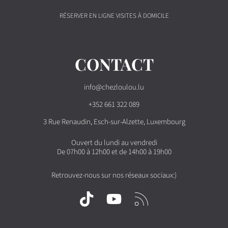
RÉSERVER EN LIGNE VISITES À DOMICILE
CONTACT
info@chezloulou.lu
+352 661 322 089
3 Rue Renaudin, Esch-sur-Alzette, Luxembourg
Ouvert du lundi au vendredi
De 07h00 à 12h00 et de 14h00 à 19h00
Retrouvez-nous sur nos réseaux sociaux:)
TIKTOK
YOUTUBE
RSS