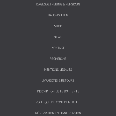
DAGESBETREIUNG & PENSIOUN
HAUSVISITTEN
SHOP
NEWS
KONTAKT
RECHERCHE
MENTIONS LÉGALES
LIVRAISONS & RETOURS
INSCRIPTION LISTE D'ATTENTE
POLITIQUE DE CONFIDENTIALITÉ
RÉSERVATION EN LIGNE PENSION