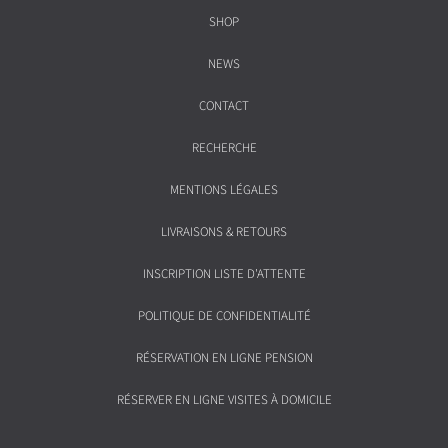
SHOP
NEWS
CONTACT
RECHERCHE
MENTIONS LÉGALES
LIVRAISONS & RETOURS
INSCRIPTION LISTE D'ATTENTE
POLITIQUE DE CONFIDENTIALITÉ
RÉSERVATION EN LIGNE PENSION
RÉSERVER EN LIGNE VISITES À DOMICILE