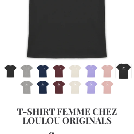
T-SHIRT FEMME CHEZ
LOULOU ORIGINALS